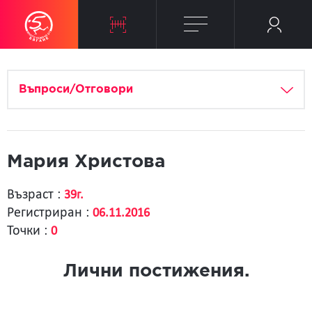
Въпроси/Отговори
Мария Христова
Възраст :
39г.
Регистриран :
06.11.2016
Точки :
0
Лични постижения.