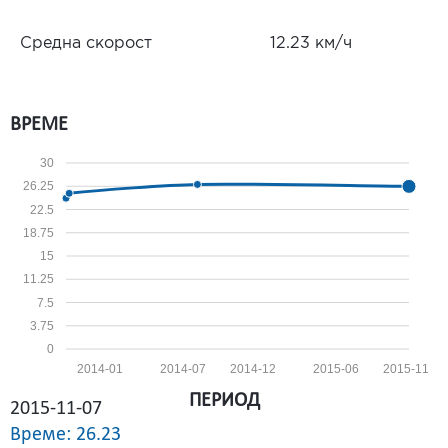
Средна скорост
12.23 км/ч
ВРЕМЕ
30
26.25
22.5
18.75
15
11.25
7.5
3.75
0
2014-01
2014-07
2014-12
2015-06
2015-11
ПЕРИОД
2015-11-07
Време: 26.23