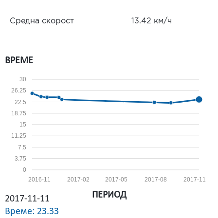
Средна скорост
13.42 км/ч
ВРЕМЕ
30
26.25
22.5
18.75
15
11.25
7.5
3.75
0
2016-11
2017-02
2017-05
2017-08
2017-11
ПЕРИОД
2017-11-11
Време: 23.33