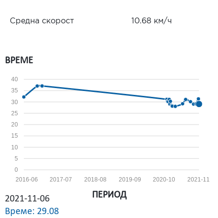
Средна скорост
10.68 км/ч
ВРЕМЕ
40
35
30
25
20
15
10
5
0
2016-06
2017-07
2018-08
2019-09
2020-10
2021-11
ПЕРИОД
2021-11-06
Време: 29.08