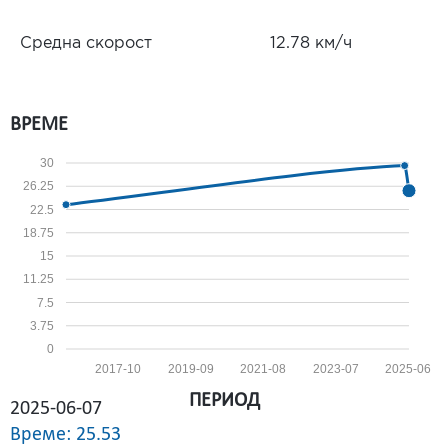
Средна скорост
12.78 км/ч
ВРЕМЕ
30
26.25
22.5
18.75
15
11.25
7.5
3.75
0
2017-10
2019-09
2021-08
2023-07
2025-06
ПЕРИОД
2025-06-07
Време: 25.53