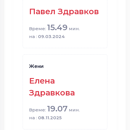
Павел Здравков
15.49
Време:
мин.
на :
09.03.2024
Жени
Елена
Здравкова
19.07
Време:
мин.
на :
08.11.2025