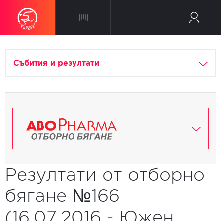
Събития и резултати
Резултати от отборно
бягане №166
(16.07.2016 - Южен