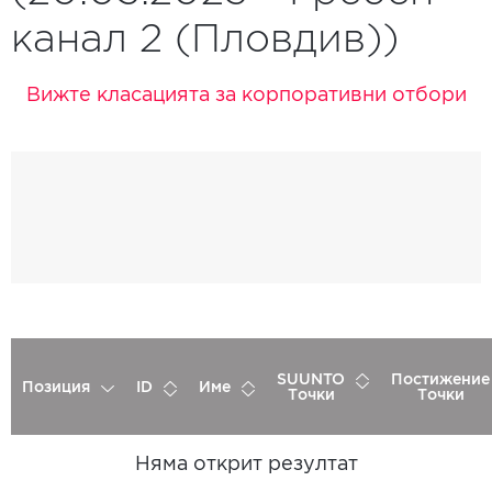
канал 2 (Пловдив))
Вижте класацията за корпоративни отбори
SUUNTO
Постижение
Позиция
ID
Име
Точки
Точки
Няма открит резултат