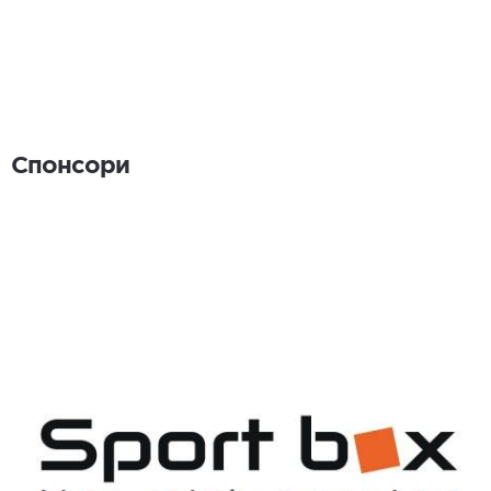
Спонсори
Спонсори