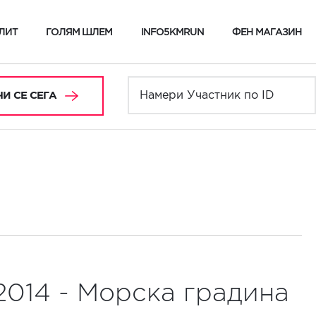
ЛИТ
ГОЛЯМ ШЛЕМ
INFO5KMRUN
ФЕН МАГАЗИН
И СЕ СЕГА
2014 - Морска градина