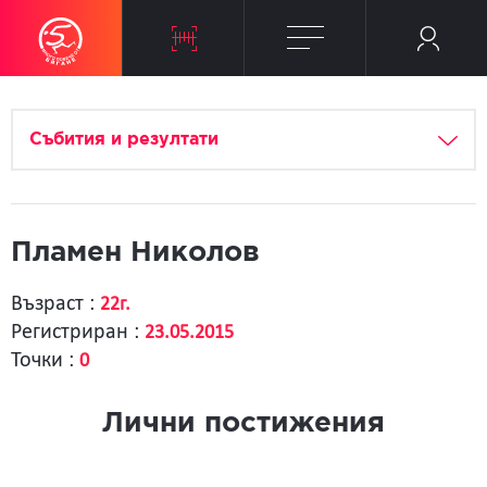
Събития и резултати
Пламен Николов
Възраст :
22г.
Регистриран :
23.05.2015
Точки :
0
Лични постижения