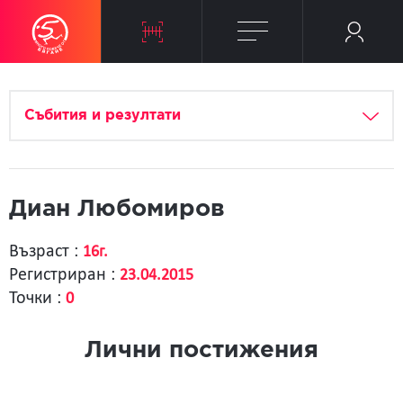
Събития и резултати
Диан Любомиров
Възраст :
16г.
Регистриран :
23.04.2015
Точки :
0
Лични постижения