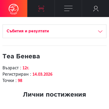
Събития и резултати
Теа Бенева
Възраст :
12г.
Регистриран :
14.03.2026
Точки :
98
Лични постижения