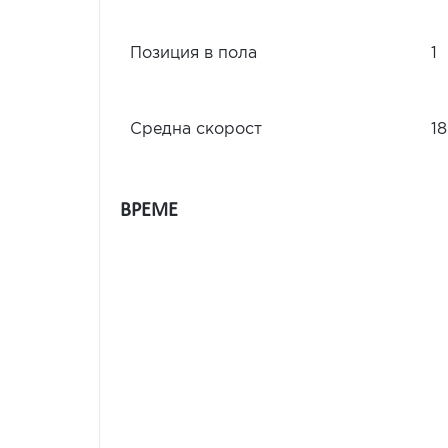
Позиция в пола
1
Средна скорост
18
ВРЕМЕ