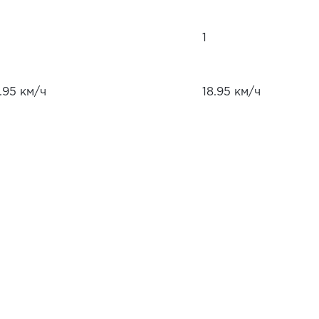
1
.95 км/ч
18.95 км/ч