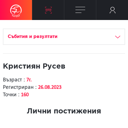
Събития и резултати
Кристиян Русев
Възраст :
7г.
Регистриран :
26.08.2023
Точки :
160
Лични постижения