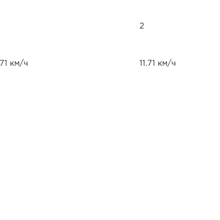
2
.71 км/ч
11.71 км/ч