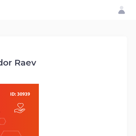
or Raev