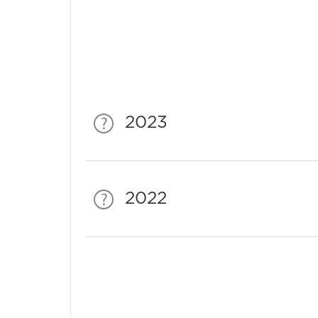
2023
2022
Спонсори