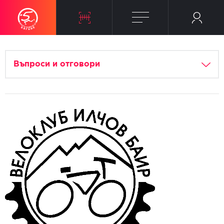
Въпроси и отговори