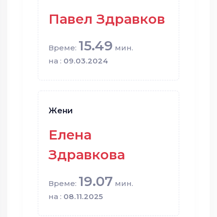
Павел Здравков
15.49
Време:
мин.
на :
09.03.2024
Жени
Елена
Здравкова
19.07
Време:
мин.
на :
08.11.2025