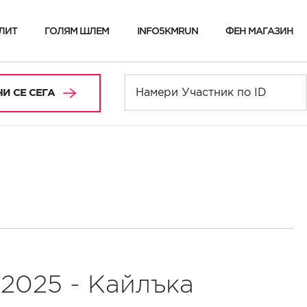
ЛИТ
ГОЛЯМ ШЛЕМ
INFO5KMRUN
ФЕН МАГАЗИН
И СЕ СЕГА
.2025 - Кайлъка