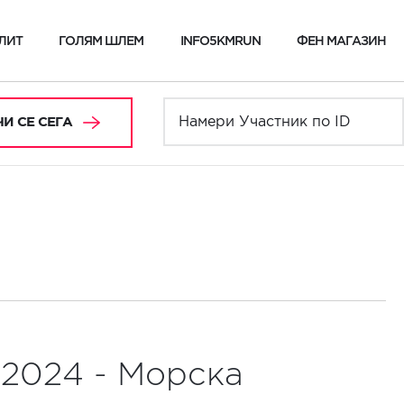
ЛИТ
ГОЛЯМ ШЛЕМ
INFO5KMRUN
ФЕН МАГАЗИН
И СЕ СЕГА
.2024 - Морска