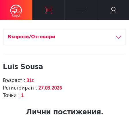
Въпроси/Отговори
Luis Sousa
Възраст :
31г.
Регистриран :
27.03.2026
Точки :
1
Лични постижения.