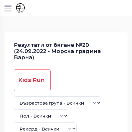
Резултати от бягане №20
(24.09.2022 - Морска градина
Варна)
Kids Run