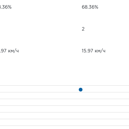
8.36%
68.36%
2
.97 км/ч
15.97 км/ч