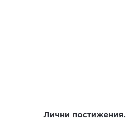
Лични постижения.