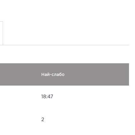
Най-слабо
18:47
2