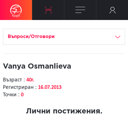
Въпроси/Отговори
Vanya Osmanlieva
Възраст :
40г.
Регистриран :
16.07.2013
Точки :
0
Лични постижения.