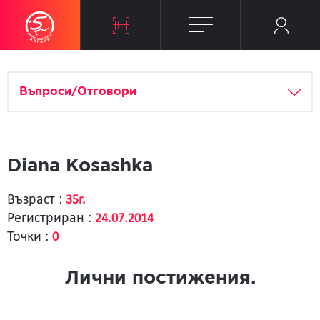
Въпроси/Отговори
Diana Kosashka
Възраст :
35г.
Регистриран :
24.07.2014
Точки :
0
Лични постижения.