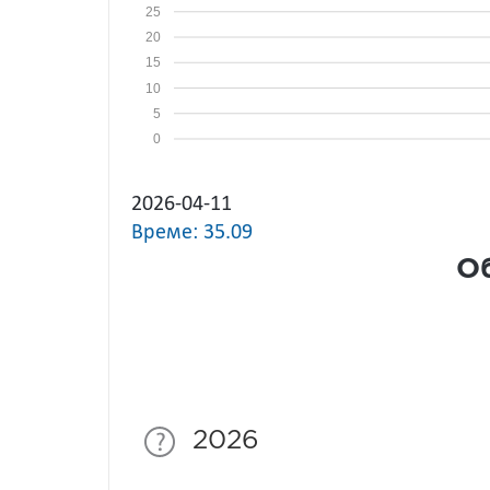
25
20
15
10
5
0
2026-04-11
Време: 35.09
Об
2026