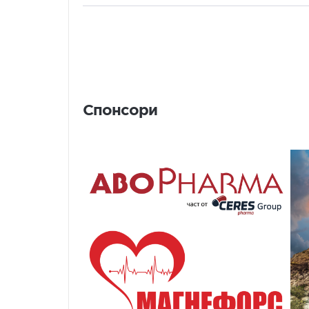
Спонсори
Спонсори