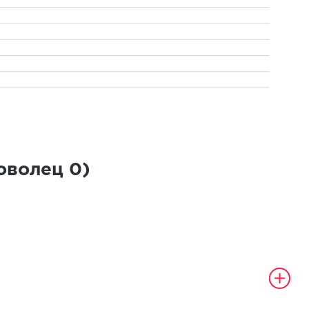
роволец
0
)