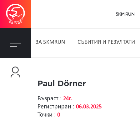
5KM RUN
ЗA 5KMRUN
СЪБИТИЯ И РЕЗУЛТАТИ
Paul Dörner
Възраст :
24г.
Регистриран :
06.03.2025
Точки :
0