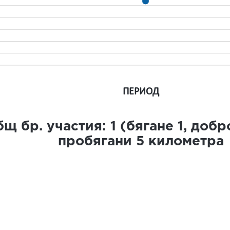
ПЕРИОД
щ бр. участия:
1
(бягане
1
, доб
пробягани
5
километра