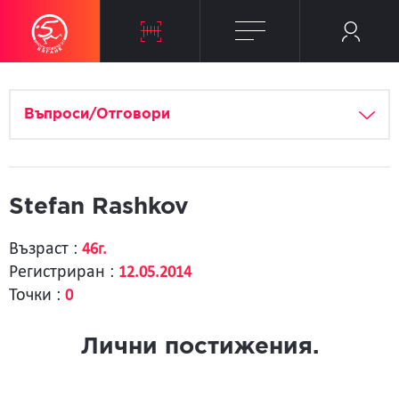
Въпроси/Отговори
Stefan Rashkov
Възраст :
46г.
Регистриран :
12.05.2014
Точки :
0
Лични постижения.