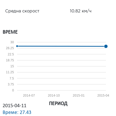
Средна скорост
10.82 км/ч
ВРЕМЕ
30
26.25
22.5
18.75
15
11.25
7.5
3.75
0
2014-07
2014-10
2015-01
2015-04
ПЕРИОД
2015-04-11
Време: 27.43