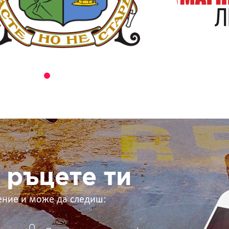
 ръцете ти
ение и може да следиш: