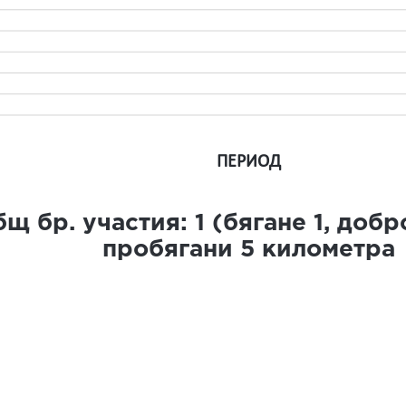
ПЕРИОД
щ бр. участия:
1
(бягане
1
, доб
пробягани
5
километра