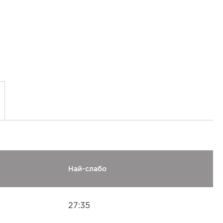
Най-слабо
27:35