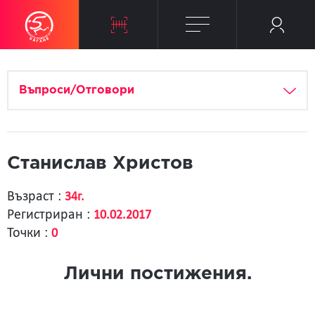
Въпроси/Отговори
Станислав Христов
Възраст :
34г.
Регистриран :
10.02.2017
Точки :
0
Лични постижения.