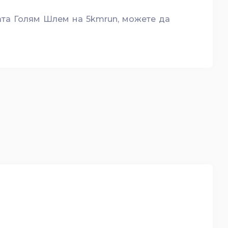
вата Голям Шлем на 5kmrun, можете да