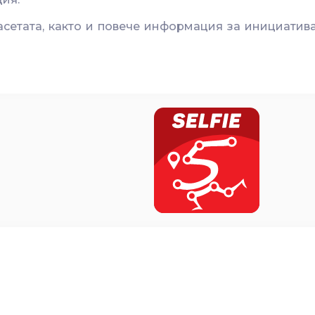
расетата, както и повече информация за инициати