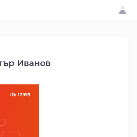
тър Иванов