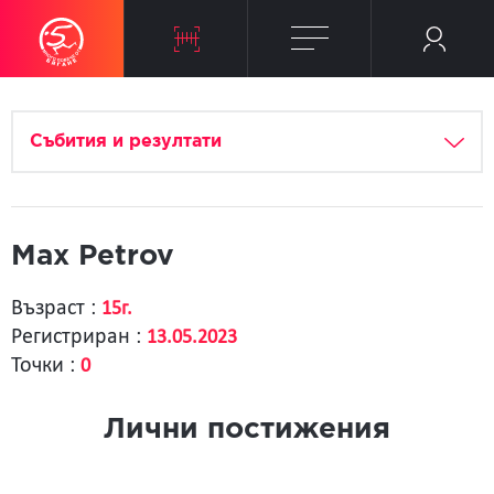
Събития и резултати
Max Petrov
Възраст :
15г.
Регистриран :
13.05.2023
Точки :
0
Лични постижения