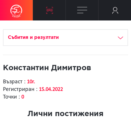
Събития и резултати
Константин Димитров
Възраст :
10г.
Регистриран :
15.04.2022
Точки :
0
Лични постижения