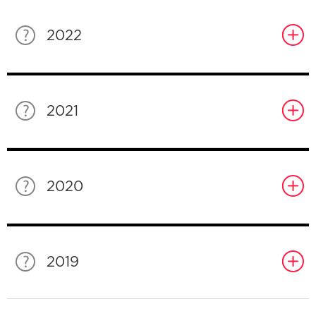
2022
2021
2020
2019