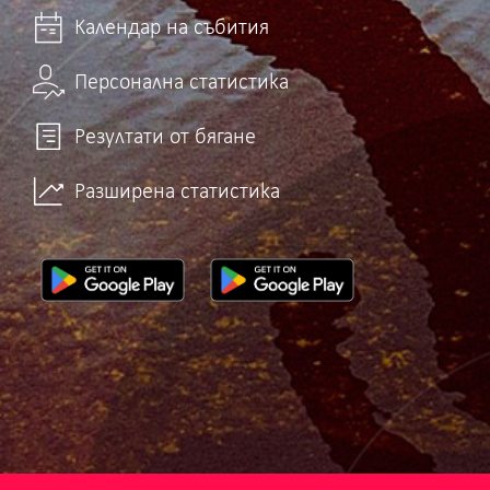
Календар на събития
Персонална статистика
Резултати от бягане
Разширена статистика