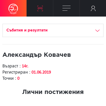
Събития и резултати
Александър Ковачев
Възраст :
14г.
Регистриран :
01.06.2019
Точки :
0
Лични постижения