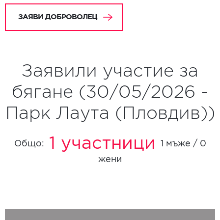
ЗАЯВИ ДОБРОВОЛЕЦ
Заявили участие за
бягане (30/05/2026 -
Парк Лаута (Пловдив))
1 участници
Общо:
1 мъже / 0
жени