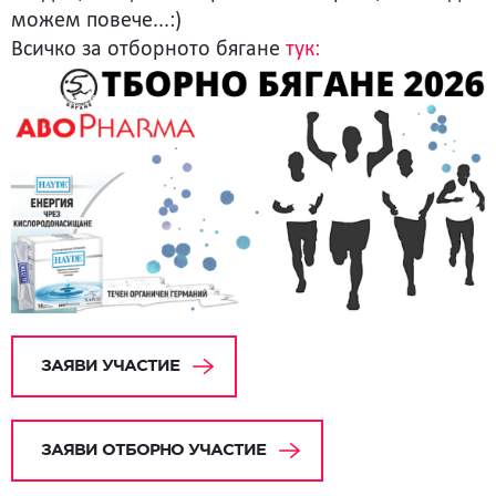
можем повече...:)
Всичко за отборното бягане
тук:
ЗАЯВИ УЧАСТИЕ
ЗАЯВИ ОТБОРНО УЧАСТИЕ